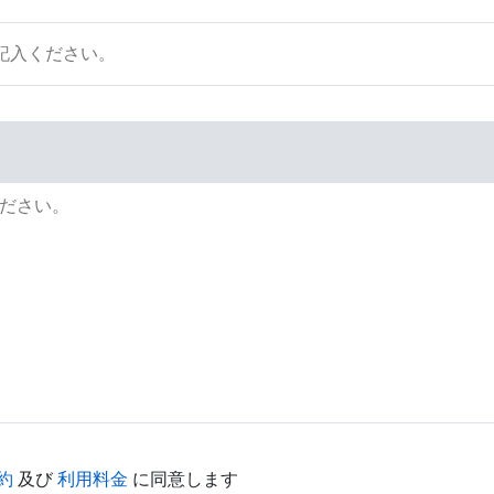
約
及び
利用料金
に同意します