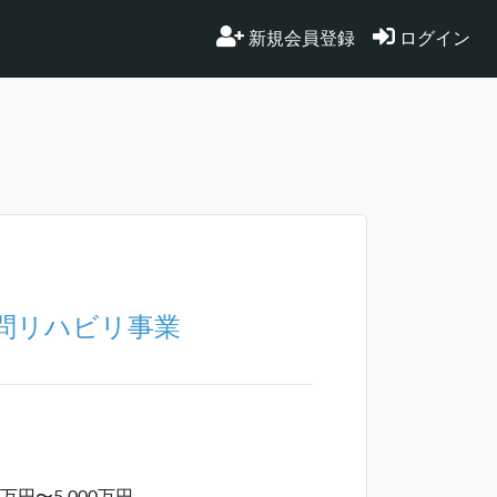
新規会員登録
ログイン
問リハビリ事業