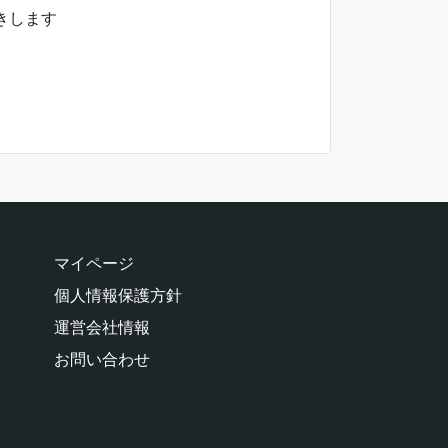
きします
マイページ
個人情報保護方針
運営会社情報
お問い合わせ