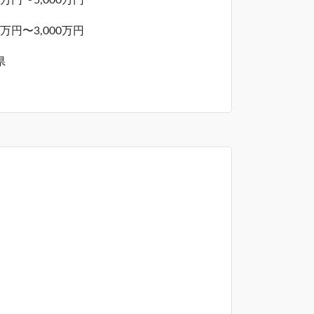
00万円〜5,000万円
00万円〜3,000万円
県