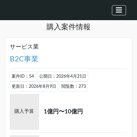
購入案件情報
サービス業
B2C事業
案件ID：54
公開日：2026年4月21日
更新日：2026年8月9日
閲覧数：273
購入予算
1億円〜10億円